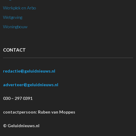
Werkplek en Arbo
Wetgeving
Woningbouw
CONTACT
redactie@geluidnieuws.nl
adverteer@geluidnieuws.nl
030 – 297 0391
contactpersoon: Ruben van Moppes
© Geluidnieuws.nl