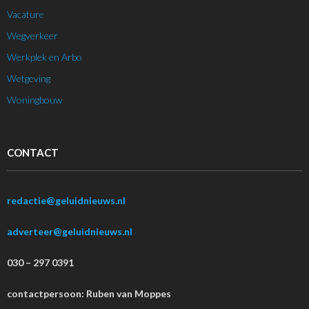
Vacature
Wegverkeer
Werkplek en Arbo
Wetgeving
Woningbouw
CONTACT
redactie@geluidnieuws.nl
adverteer@geluidnieuws.nl
030 – 297 0391
contactpersoon: Ruben van Moppes