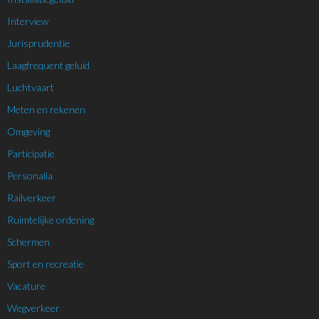
Interview
Jurisprudentie
Laagfrequent geluid
Luchtvaart
Meten en rekenen
Omgeving
Participatie
Personalia
Railverkeer
Ruimtelijke ordening
Schermen
Sport en recreatie
Vacature
Wegverkeer