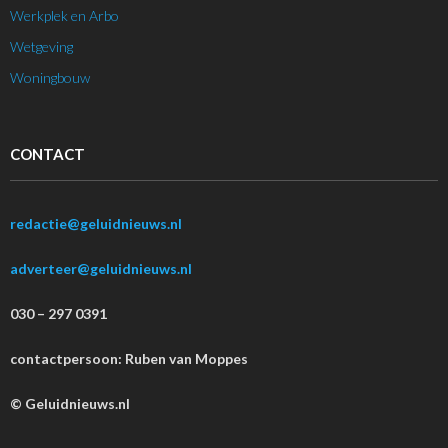
Werkplek en Arbo
Wetgeving
Woningbouw
CONTACT
redactie@geluidnieuws.nl
adverteer@geluidnieuws.nl
030 – 297 0391
contactpersoon: Ruben van Moppes
© Geluidnieuws.nl