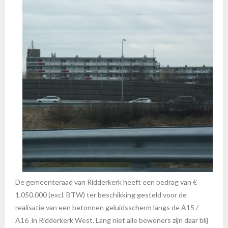
De gemeenteraad van Ridderkerk heeft een bedrag van €
1.050.000 (excl. BTW) ter beschikking gesteld voor de
realisatie van een betonnen geluidsscherm langs de A15 /
A16 in Ridderkerk West. Lang niet alle bewoners zijn daar blij