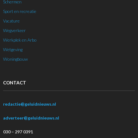
Schermen
Sport en recreatie
Vacature
Wegverkeer
Werkplek en Arbo
Wetgeving
Woningbouw
CONTACT
redactie@geluidnieuws.nl
adverteer@geluidnieuws.nl
030 – 297 0391