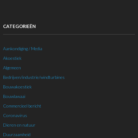
CATEGORIEËN
Aankondiging / Media
Akoestiek
Algemeen
Bedrijven/industrie/windturbines
Bouwakoestiek
Bouwlawaai
Commercieel bericht
Coronavirus
Dieren en natuur
Duurzaamheid