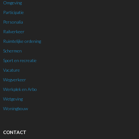
Omgeving
Participatie
Personalia
Railverkeer
Ruimtelijke ordening
Schermen
Sport en recreatie
Vacature
Wegverkeer
Werkplek en Arbo
Wetgeving
Woningbouw
CONTACT