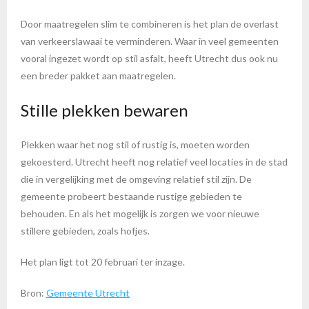
Door maatregelen slim te combineren is het plan de overlast
van verkeerslawaai te verminderen. Waar in veel gemeenten
vooral ingezet wordt op stil asfalt, heeft Utrecht dus ook nu
een breder pakket aan maatregelen.
Stille plekken bewaren
Plekken waar het nog stil of rustig is, moeten worden
gekoesterd. Utrecht heeft nog relatief veel locaties in de stad
die in vergelijking met de omgeving relatief stil zijn. De
gemeente probeert bestaande rustige gebieden te
behouden. En als het mogelijk is zorgen we voor nieuwe
stillere gebieden, zoals hofjes.
Het plan ligt tot 20 februari ter inzage.
Bron:
Gemeente Utrecht