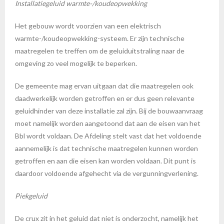
Installatiegeluid warmte-/koudeopwekking
Het gebouw wordt voorzien van een elektrisch
warmte-/koudeopwekking-systeem. Er zijn technische
maatregelen te treffen om de geluiduitstraling naar de
omgeving zo veel mogelijk te beperken.
De gemeente mag ervan uitgaan dat die maatregelen ook
daadwerkelijk worden getroffen en er dus geen relevante
geluidhinder van deze installatie zal zijn. Bij de bouwaanvraag
moet namelijk worden aangetoond dat aan de eisen van het
Bbl wordt voldaan. De Afdeling stelt vast dat het voldoende
aannemelijk is dat technische maatregelen kunnen worden
getroffen en aan die eisen kan worden voldaan. Dit punt is
daardoor voldoende afgehecht via de vergunningverlening.
Piekgeluid
De crux zit in het geluid dat niet is onderzocht, namelijk het