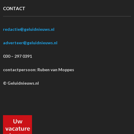
CONTACT
redactie@geluidnieuws.nl
adverteer@geluidnieuws.nl
030 – 297 0391
contactpersoon: Ruben van Moppes
© Geluidnieuws.nl