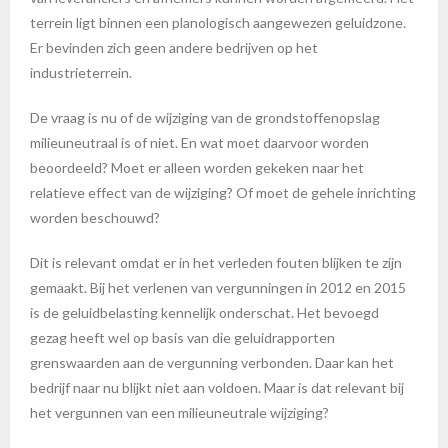
terrein ligt binnen een planologisch aangewezen geluidzone.
Er bevinden zich geen andere bedrijven op het
industrieterrein.
De vraag is nu of de wijziging van de grondstoffenopslag
milieuneutraal is of niet. En wat moet daarvoor worden
beoordeeld? Moet er alleen worden gekeken naar het
relatieve effect van de wijziging? Of moet de gehele inrichting
worden beschouwd?
Dit is relevant omdat er in het verleden fouten blijken te zijn
gemaakt. Bij het verlenen van vergunningen in 2012 en 2015
is de geluidbelasting kennelijk onderschat. Het bevoegd
gezag heeft wel op basis van die geluidrapporten
grenswaarden aan de vergunning verbonden. Daar kan het
bedrijf naar nu blijkt niet aan voldoen. Maar is dat relevant bij
het vergunnen van een milieuneutrale wijziging?