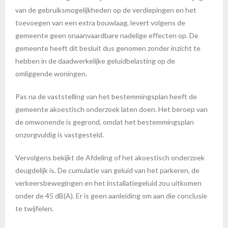
van de gebruiksmogelijkheden op de verdiepingen en het
toevoegen van een extra bouwlaag, levert volgens de
gemeente geen onaanvaardbare nadelige effecten op. De
gemeente heeft dit besluit dus genomen zonder inzicht te
hebben in de daadwerkelijke geluidbelasting op de
omliggende woningen.
Pas na de vaststelling van het bestemmingsplan heeft de
gemeente akoestisch onderzoek laten doen. Het beroep van
de omwonende is gegrond, omdat het bestemmingsplan
onzorgvuldig is vastgesteld.
Vervolgens bekijkt de Afdeling of het akoestisch onderzoek
deugdelijk is. De cumulatie van geluid van het parkeren, de
verkeersbewegingen en het installatiegeluid zou uitkomen
onder de 45 dB(A). Er is geen aanleiding om aan die conclusie
te twijfelen.