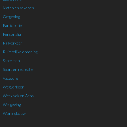
Meten en rekenen
Omgeving
Participatie
Personalia
Railverkeer
Ruimtelijke ordening
Schermen
Sport en recreatie
Vacature
Wegverkeer
Werkplek en Arbo
Wetgeving
Woningbouw