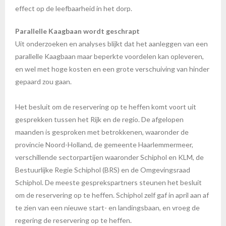
effect op de leefbaarheid in het dorp.
Parallelle Kaagbaan wordt geschrapt
Uit onderzoeken en analyses blijkt dat het aanleggen van een
parallelle Kaagbaan maar beperkte voordelen kan opleveren,
en wel met hoge kosten en een grote verschuiving van hinder
gepaard zou gaan.
Het besluit om de reservering op te heffen komt voort uit
gesprekken tussen het Rijk en de regio. De afgelopen
maanden is gesproken met betrokkenen, waaronder de
provincie Noord-Holland, de gemeente Haarlemmermeer,
verschillende sectorpartijen waaronder Schiphol en KLM, de
Bestuurlijke Regie Schiphol (BRS) en de Omgevingsraad
Schiphol. De meeste gesprekspartners steunen het besluit
om de reservering op te heffen. Schiphol zelf gaf in april aan af
te zien van een nieuwe start- en landingsbaan, en vroeg de
regering de reservering op te heffen.