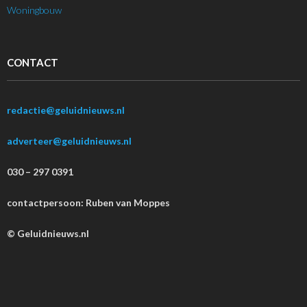
Woningbouw
CONTACT
redactie@geluidnieuws.nl
adverteer@geluidnieuws.nl
030 – 297 0391
contactpersoon: Ruben van Moppes
© Geluidnieuws.nl