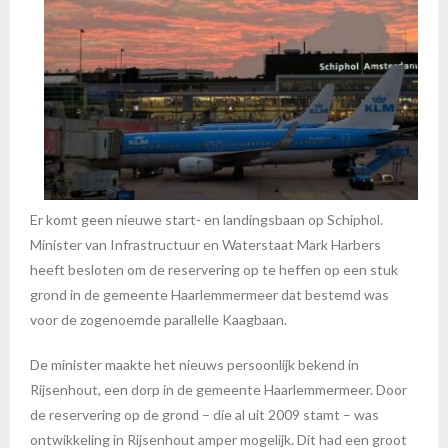
Er komt geen nieuwe start- en landingsbaan op Schiphol.
Minister van Infrastructuur en Waterstaat Mark Harbers
heeft besloten om de reservering op te heffen op een stuk
grond in de gemeente Haarlemmermeer dat bestemd was
voor de zogenoemde parallelle Kaagbaan.
De minister maakte het nieuws persoonlijk bekend in
Rijsenhout, een dorp in de gemeente Haarlemmermeer. Door
de reservering op de grond – die al uit 2009 stamt – was
ontwikkeling in Rijsenhout amper mogelijk. Dit had een groot