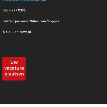
030 – 297 0391
contactpersoon: Ruben van Moppes
© Geluidnieuws.nl